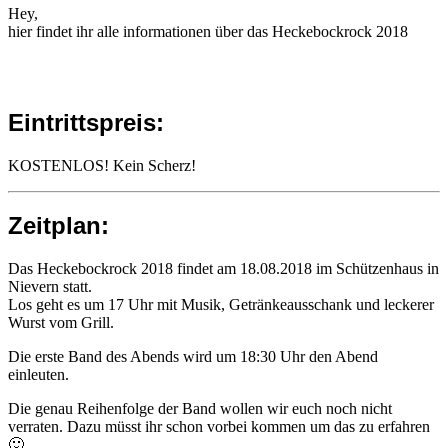
Hey,
hier findet ihr alle informationen über das Heckebockrock 2018
Eintrittspreis:
KOSTENLOS! Kein Scherz!
Zeitplan:
Das Heckebockrock 2018 findet am 18.08.2018 im Schützenhaus in
Nievern statt.
Los geht es um 17 Uhr mit Musik, Getränkeausschank und leckerer
Wurst vom Grill.
Die erste Band des Abends wird um 18:30 Uhr den Abend
einleuten.
Die genau Reihenfolge der Band wollen wir euch noch nicht
verraten. Dazu müsst ihr schon vorbei kommen um das zu erfahren
🙂