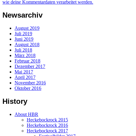
wie deine Kommentardaten verarbeitet werden.
Newsarchiv
August 2019
Juli 2019
Juni 2019
August 2018
Juli 2018
März 2018
Februar 2018
Dezember 2017
Mai 2017
April 2017
November 2016
Oktober 2016
History
About HBR
Heckebockrock 2015
Heckebockrock 2016
Heckebockrock 2017