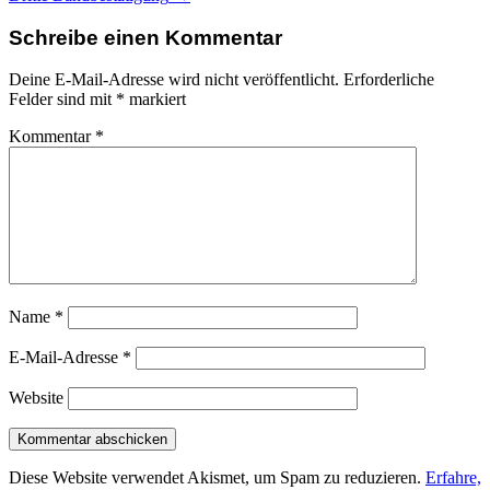
post:
Schreibe einen Kommentar
Deine E-Mail-Adresse wird nicht veröffentlicht.
Erforderliche
Felder sind mit
*
markiert
Kommentar
*
Name
*
E-Mail-Adresse
*
Website
Diese Website verwendet Akismet, um Spam zu reduzieren.
Erfahre,